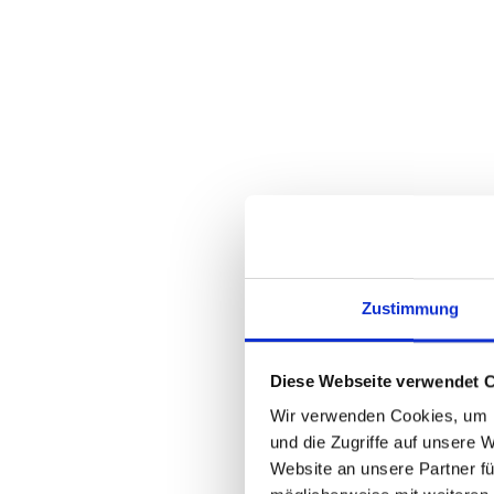
Zustimmung
Diese Webseite verwendet 
Wir verwenden Cookies, um I
und die Zugriffe auf unsere 
Website an unsere Partner fü