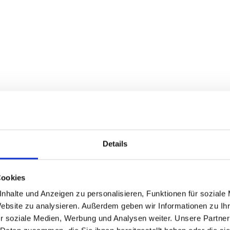
Details
Cookies
nhalte und Anzeigen zu personalisieren, Funktionen für soziale
Website zu analysieren. Außerdem geben wir Informationen zu I
r soziale Medien, Werbung und Analysen weiter. Unsere Partner