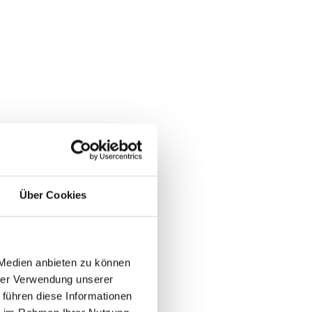
Über Cookies
 Medien anbieten zu können
hrer Verwendung unserer
 führen diese Informationen