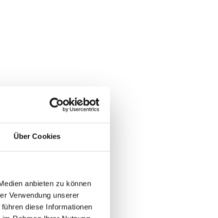
Über Cookies
 Medien anbieten zu können
hrer Verwendung unserer
 führen diese Informationen