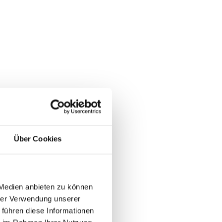
Über Cookies
 Medien anbieten zu können
hrer Verwendung unserer
 führen diese Informationen