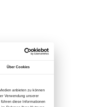
Über Cookies
 Medien anbieten zu können
hrer Verwendung unserer
 führen diese Informationen