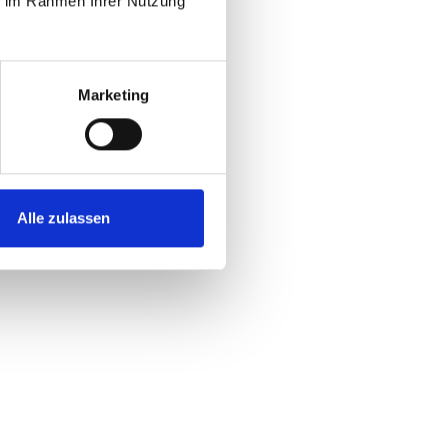
ie im Rahmen Ihrer Nutzung
Marketing
Alle zulassen