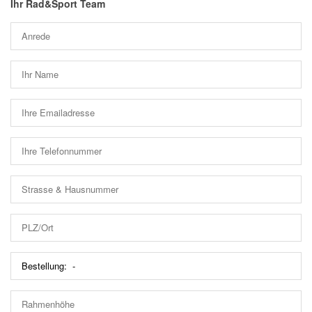
Ihr Rad&Sport Team