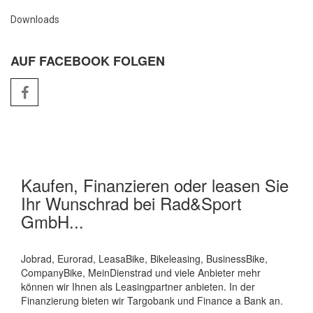
Downloads
AUF FACEBOOK FOLGEN
Kaufen, Finanzieren oder leasen Sie
Ihr Wunschrad bei Rad&Sport
GmbH...
Jobrad, Eurorad, LeasaBike, Bikeleasing, BusinessBike,
CompanyBike, MeinDienstrad und viele Anbieter mehr
können wir Ihnen als Leasingpartner anbieten. In der
Finanzierung bieten wir Targobank und Finance a Bank an.