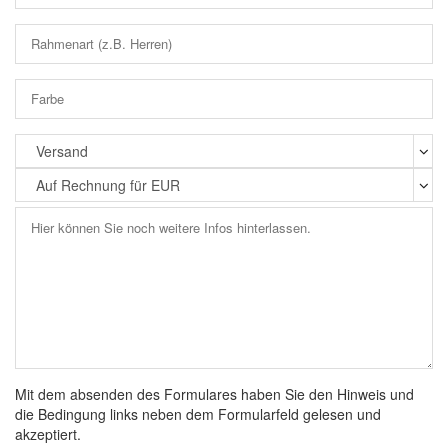
Mit dem absenden des Formulares haben Sie den Hinweis und
die Bedingung links neben dem Formularfeld gelesen und
akzeptiert.