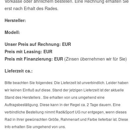
Vorkasse oder ähnlichem bestellen. Eine Rechnung erhalten Sie
erst nach Erhalt des Rades.
Hersteller:
Modell:
Unser Preis auf Rechnung: EUR
Preis mit Leasing: EUR
Preis mit Finanzierung: EUR
(Zinsen übernehmen wir für Sie)
Lieferzeit ca.:
Bitte beachten Sie folgendes: Die Lieferzeit ist unverbindlich. Leider haben
wir keinen Einfluß auf diese. Stand der jetzigen Lieferzeit ist der aktuelle
Stand des Herstellers . Sie erhalten von uns umgehend eine
Auftragsbestätigung. Diese kann in der Regel ca. 2 Tage dauern. Eine
verbindliche Bestellung nimmt Rad&Sport UG nur entgegen, wenn dieses
Rad in ihrer gewünschten Größe, Rahmenart und Farbe lieferbar ist. Diese
Info erhalten Sie umgehend von uns.