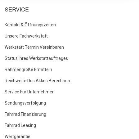
SERVICE
Kontakt & Öffnungszeiten
Unsere Fachwerkstatt
Werkstatt Termin Vereinbaren
Status Ihres Werkstattauftrages
Rahmengröße Ermitteln
Reichweite Des Akkus Berechnen
Service Für Unternehmen
Sendungsverfolgung
Fahrrad Finanzierung
Fahrrad Leasing
Wertgarantie