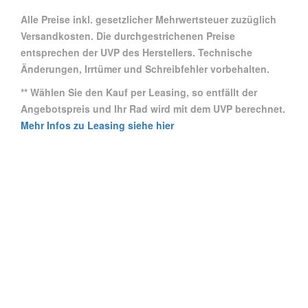
Alle Preise inkl. gesetzlicher Mehrwertsteuer zuzüglich
Versandkosten. Die durchgestrichenen Preise
entsprechen der UVP des Herstellers. Technische
Änderungen, Irrtümer und Schreibfehler vorbehalten.
** Wählen Sie den Kauf per Leasing, so entfällt der
Angebotspreis und Ihr Rad wird mit dem UVP berechnet.
Mehr Infos zu Leasing siehe hier