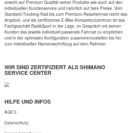
sowohl auf Premium Qualität seiner Produkte wie auch auf den
individuellen Kundenservice und natürlich auf faire Preise. Vom
Standard-Trecking-Rad bis zum Premium-Reisefahrrad reicht das
Angebot, und als zertifiziertes E-Bike-Kompetenzzentrum ist das
Fachgeschäft Rad&Sport in der Lage, im Gespräch mit seinen
Kunden das jeweils individuell passende Fahrrad zu empfehlen
und in der optimalen Konfiguration zusammenzustellen bis hin
zum individuellen Namensschriftzug auf dem Rahmen.
WIR SIND ZERTIFIZIERT ALS SHIMANO
SERVICE CENTER
HILFE UND INFOS
AGB`s
Datenschutz