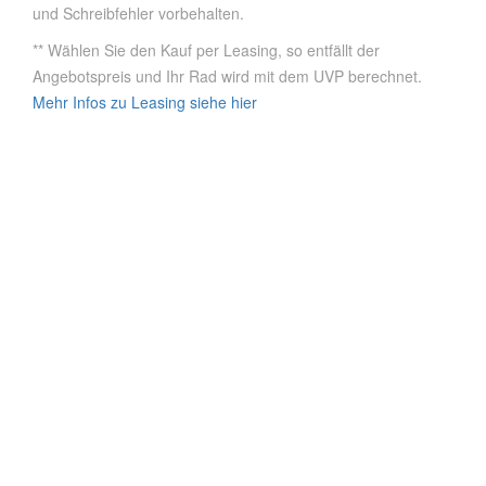
und Schreibfehler vorbehalten.
** Wählen Sie den Kauf per Leasing, so entfällt der
Angebotspreis und Ihr Rad wird mit dem UVP berechnet.
Mehr Infos zu Leasing siehe hier