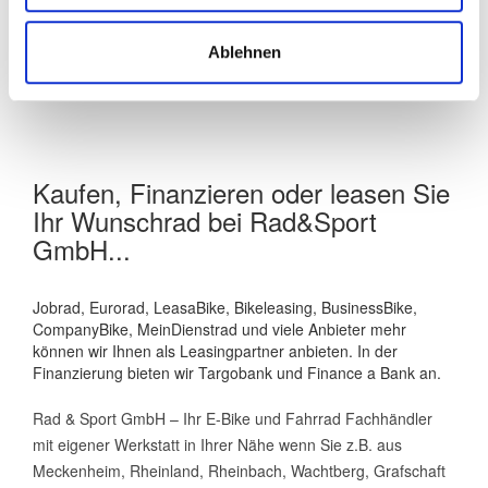
Ablehnen
Kaufen, Finanzieren oder leasen Sie
Ihr Wunschrad bei Rad&Sport
GmbH...
Jobrad, Eurorad, LeasaBike, Bikeleasing, BusinessBike,
CompanyBike, MeinDienstrad und viele Anbieter mehr
können wir Ihnen als Leasingpartner anbieten. In der
Finanzierung bieten wir Targobank und Finance a Bank an.
Rad & Sport GmbH – Ihr E-Bike und Fahrrad Fachhändler
mit eigener Werkstatt in Ihrer Nähe wenn Sie z.B. aus
Meckenheim, Rheinland, Rheinbach, Wachtberg, Grafschaft