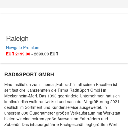
Raleigh
Newgate Premium
EUR 2199.00
-
2699.00 EUR
RAD&SPORT GMBH
Eine Institution zum Thema „Fahrrad“ in all seinen Facetten ist
seit fast drei Jahrzehnten die Firma Rad&Sport GmbH in
Meckenheim-Merl. Das 1993 gegründete Unternehmen hat sich
kontinuierlich weiterentwickelt und nach der Vergrößerung 2021
deutlich im Sortiment und Kundenservice ausgeweitet. In
unserem 800 Quadratmeter großen Verkaufsraum mit Werkstatt
bieten wir eine extrem große Auswahl an Fahrrädern und
Zubehör. Das inhabergeführte Fachgeschäft legt größten Wert