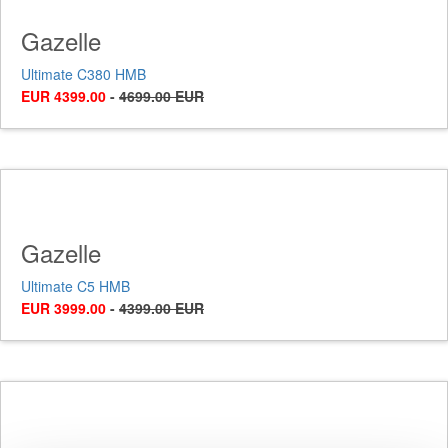
Gazelle
Ultimate C380 HMB
EUR 4399.00
-
4699.00 EUR
Gazelle
Ultimate C5 HMB
EUR 3999.00
-
4399.00 EUR