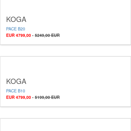
KOGA
PACE B20
EUR 4799,00
-
5249,00 EUR
KOGA
PACE B10
EUR 4799,00
-
5199,00 EUR