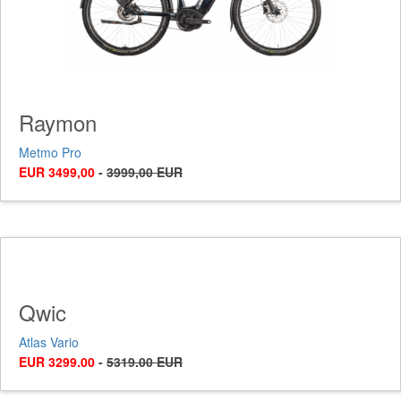
Raymon
Metmo Pro
EUR 3499,00
-
3999,00 EUR
Qwic
Atlas Vario
EUR 3299.00
-
5319.00 EUR