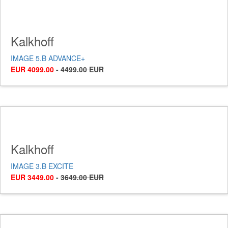
Kalkhoff
IMAGE 5.B ADVANCE+
EUR 4099.00
-
4499.00 EUR
Kalkhoff
IMAGE 3.B EXCITE
EUR 3449.00
-
3649.00 EUR