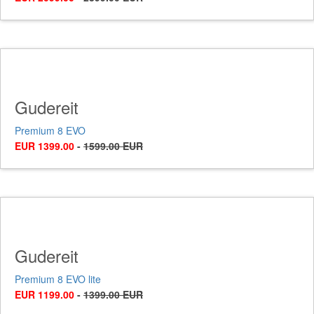
Gudereit
Premium 8 EVO
EUR 1399.00
-
1599.00 EUR
Gudereit
Premium 8 EVO lite
EUR 1199.00
-
1399.00 EUR