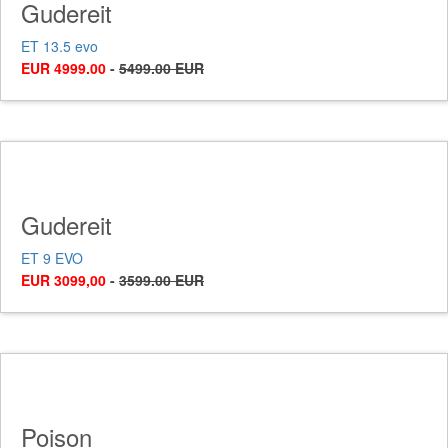
Gudereit
ET 13.5 evo
EUR 4999.00
-
5499.00 EUR
Gudereit
ET 9 EVO
EUR 3099,00
-
3599.00 EUR
Poison