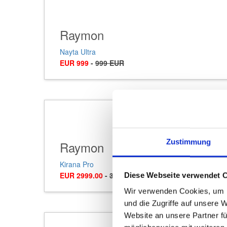
Raymon
Nayta Ultra
EUR 999
-
999 EUR
Zustimmung
Raymon
Kirana Pro
EUR 2999.00
-
3299.00 EUR
Diese Webseite verwendet 
Wir verwenden Cookies, um I
und die Zugriffe auf unsere 
Website an unsere Partner fü